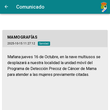
Comunicado
MAMOGRAFÍAS
2025-10-15 11:27:12
Sanidad
Mañana jueves 16 de Octubre, en la nave multiusos se
desplazará a nuestra localidad la unidad móvil del
Programa de Detección Precoz de Cáncer de Mama
para atender a las mujeres previamente citadas.