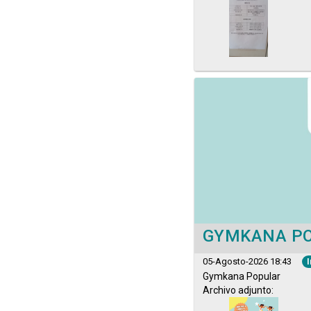
GYMKANA P
05-Agosto-2026 18:43
I
Gymkana Popular
Archivo adjunto: