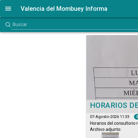
Valencia del Mombuey Informa
HORARIOS D
07-Agosto-2026 11:33
Horarios del consultorio
Archivo adjunto: