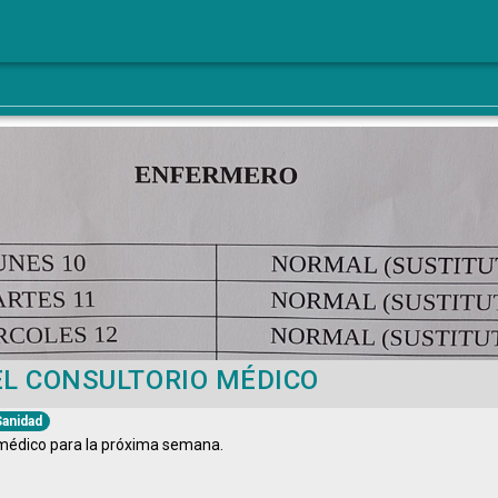
EL CONSULTORIO MÉDICO
Sanidad
 médico para la próxima semana.